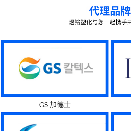
GS 加德士