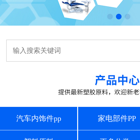
汽车内饰件pp
家电部件PP