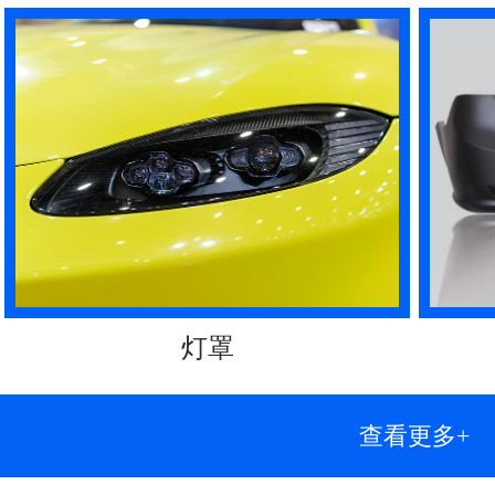
灯罩
查看更多+