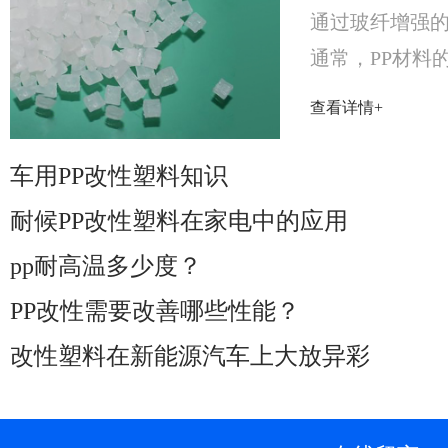
通过玻纤增强的
通常，PP材料的
曲强度在25～5
查看详情+
1500MPa之间....
车用PP改性塑料知识
耐候PP改性塑料在家电中的应用
pp耐高温多少度？
PP改性需要改善哪些性能？
改性塑料在新能源汽车上大放异彩