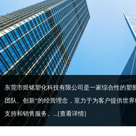
东莞市煜铭塑化科技有限公司是一家综合性的塑
团队、创新”的经营理念，至力于为客户提供世
支持和销售服务。...
[查看详情]