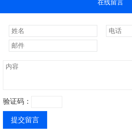
在线留言
验证码：