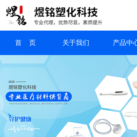
首 页
关于我们
产品中
业务介绍
代理品牌
新闻资
在线留言