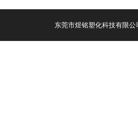
东莞市煜铭塑化科技有限公