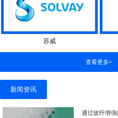
苏威
查看更多+
新闻资讯