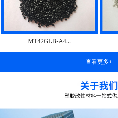
MT42GLB-A4...
查看更多+