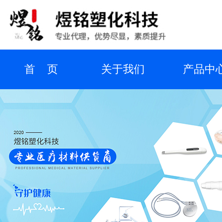
首 页
关于我们
产品中
业务介绍
代理品牌
新闻资
在线留言