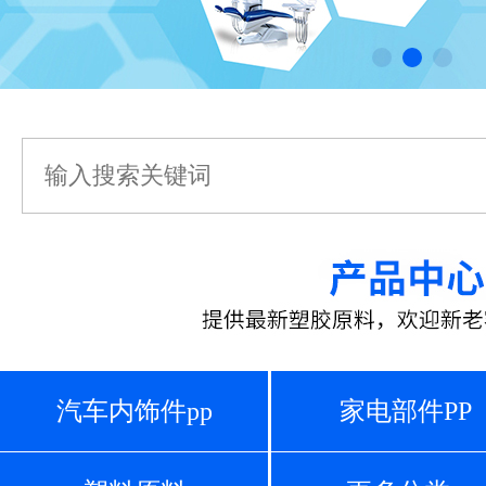
汽车内饰件pp
家电部件PP