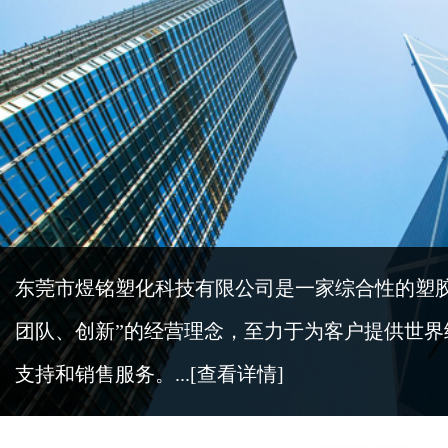
东莞市煜铭塑化科技有限公司是一家综合性的塑
团队、创新”的经营理念，至力于为客户提供世
支持和销售服务。...
[查看详情]