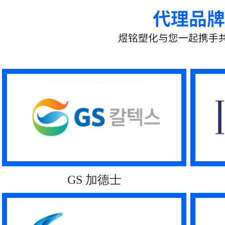
GS 加德士