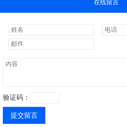
在线留言
验证码：