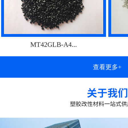
MT42GLB-A4...
查看更多+