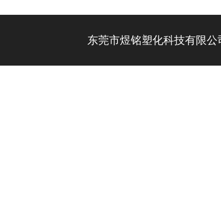
东莞市煜铭塑化科技有限公