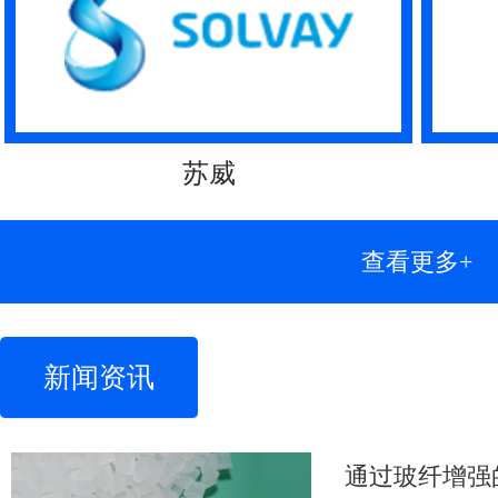
苏威
查看更多+
新闻资讯