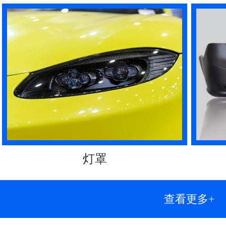
灯罩
查看更多+